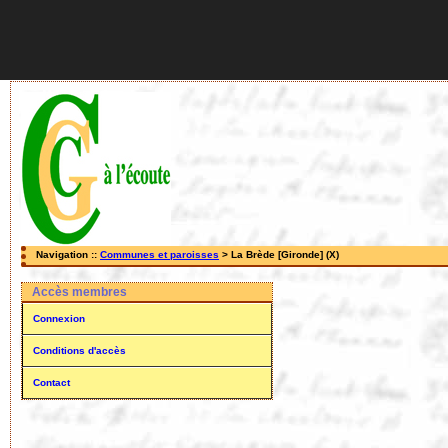
Navigation ::
Communes et paroisses
> La Brède [Gironde] (X)
Accès membres
Connexion
Conditions d'accès
Contact