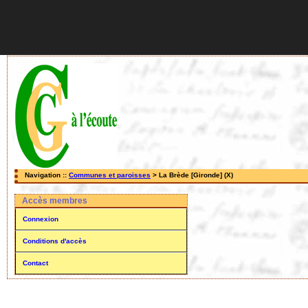
Navigation ::
Communes et paroisses
> La Brède [Gironde] (X)
Accès membres
Connexion
Conditions d'accès
Contact