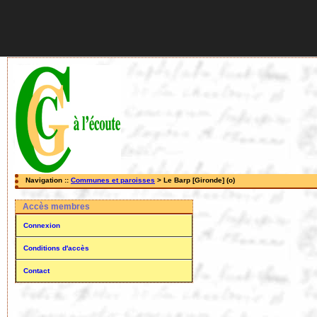
Navigation ::
Communes et paroisses
> Le Barp [Gironde] (o)
Accès membres
Connexion
Conditions d'accès
Contact