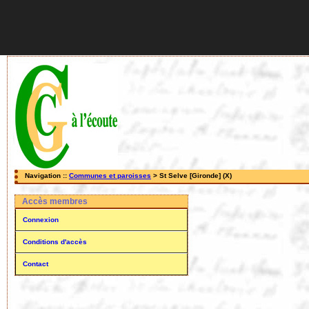
Navigation ::
Communes et paroisses
> St Selve [Gironde] (X)
Accès membres
Connexion
Conditions d'accès
Contact