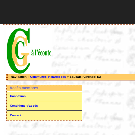
Navigation ::
Communes et paroisses
> Saucats [Gironde] (X)
Accès membres
Connexion
Conditions d'accès
Contact