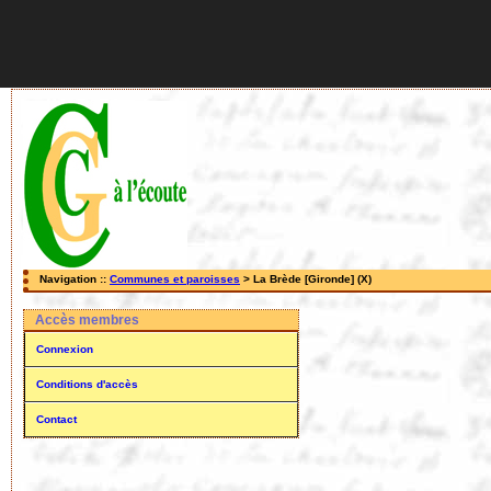
Navigation ::
Communes et paroisses
> La Brède [Gironde] (X)
Accès membres
Connexion
Conditions d'accès
Contact