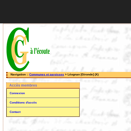
Navigation ::
Communes et paroisses
> Léognan [Gironde] (X)
Accès membres
Connexion
Conditions d'accès
Contact