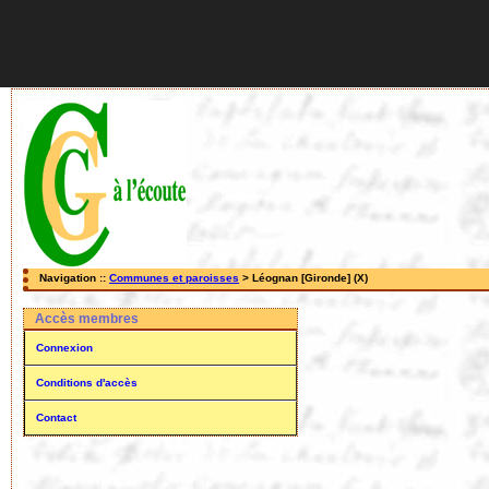
Navigation ::
Communes et paroisses
> Léognan [Gironde] (X)
Accès membres
Connexion
Conditions d'accès
Contact