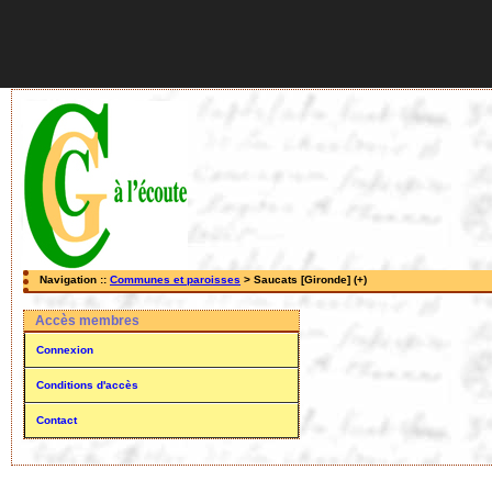
Navigation ::
Communes et paroisses
> Saucats [Gironde] (+)
Accès membres
Connexion
Conditions d'accès
Contact