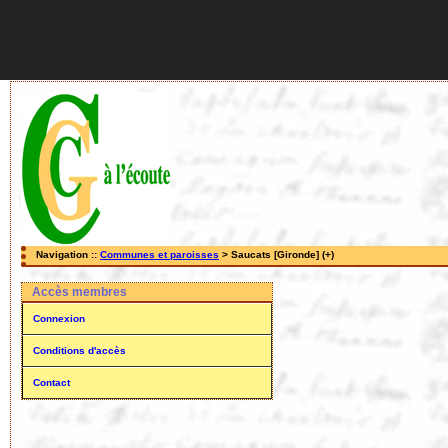
Navigation ::
Communes et paroisses
> Saucats [Gironde] (+)
Accès membres
Connexion
Conditions d'accès
Contact