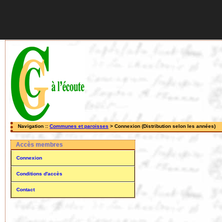
Navigation ::
Communes et paroisses
> Connexion (Distribution selon les années)
Accès membres
Connexion
Conditions d'accès
Contact