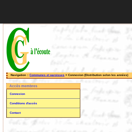
Navigation ::
Communes et paroisses
> Connexion (Distribution selon les années)
Accès membres
Connexion
Conditions d'accès
Contact