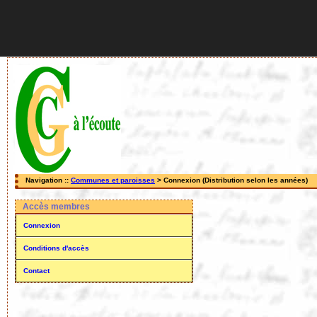
Navigation ::
Communes et paroisses
> Connexion (Distribution selon les années)
Accès membres
Connexion
Conditions d'accès
Contact