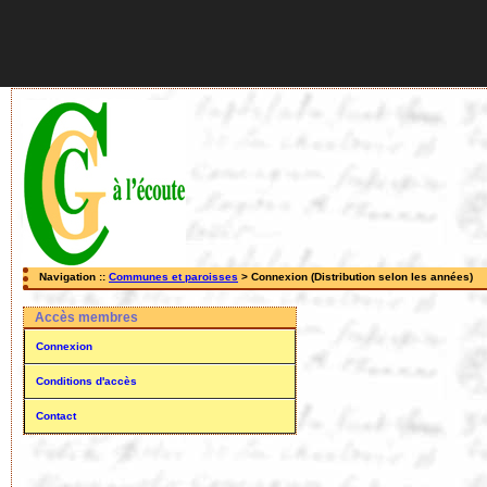
Navigation ::
Communes et paroisses
> Connexion (Distribution selon les années)
Accès membres
Connexion
Conditions d'accès
Contact