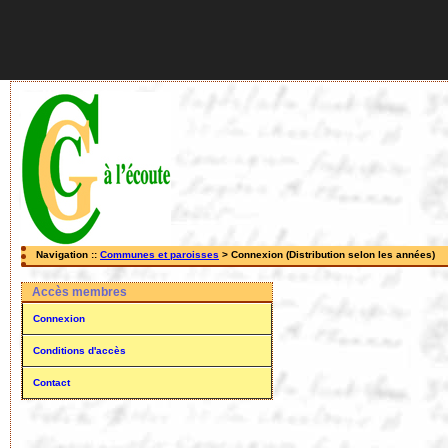
Navigation ::
Communes et paroisses
> Connexion (Distribution selon les années)
Accès membres
Connexion
Conditions d'accès
Contact