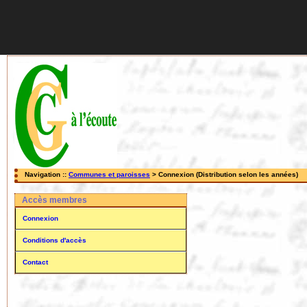
Navigation ::
Communes et paroisses
> Connexion (Distribution selon les années)
Accès membres
Connexion
Conditions d'accès
Contact