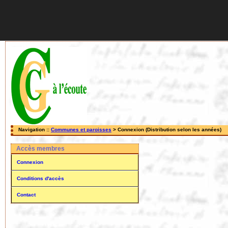
Navigation ::
Communes et paroisses
> Connexion (Distribution selon les années)
Accès membres
Connexion
Conditions d'accès
Contact